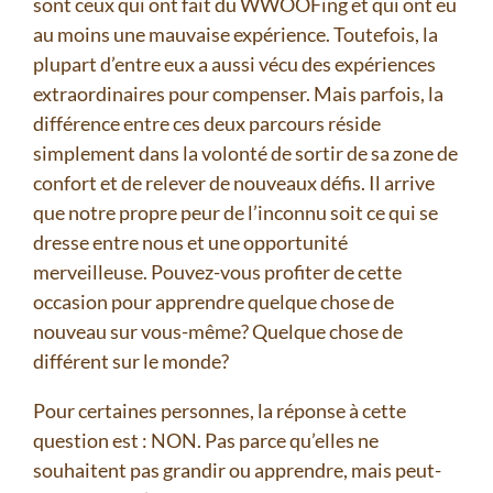
sont ceux qui ont fait du WWOOFing et qui ont eu
au moins une mauvaise expérience. Toutefois, la
plupart d’entre eux a aussi vécu des expériences
extraordinaires pour compenser. Mais parfois, la
différence entre ces deux parcours réside
simplement dans la volonté de sortir de sa zone de
confort et de relever de nouveaux défis. Il arrive
que notre propre peur de l’inconnu soit ce qui se
dresse entre nous et une opportunité
merveilleuse. Pouvez-vous profiter de cette
occasion pour apprendre quelque chose de
nouveau sur vous-même? Quelque chose de
différent sur le monde?
Pour certaines personnes, la réponse à cette
question est : NON. Pas parce qu’elles ne
souhaitent pas grandir ou apprendre, mais peut-