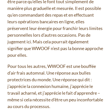
être parce qu’elles le font tout simplement de
manière plus graduelle et mesurée. Il est possible
qu’en commandant des repas et en effectuant
leurs opérations bancaires en ligne, elles
préservent leur énergie pour franchir leurs limites
personnelles lors d’autres occasions. Pas de
jugement ici. Mais cela pourrait également
signifier que WWOOF n’est pas la bonne approche
pour elles.
Pour tous les autres, WWOOF est une bouffée
d’air frais automnal. Une réponse aux bulles
protectrices du monde. Une réponse qui dit :
j’apprécie la connexion humaine, j’apprécie le
travail acharné, et j’apprécie le fait d’apprendre –
même si cela nécessite d’être un peu inconfortable
au cours du processus.