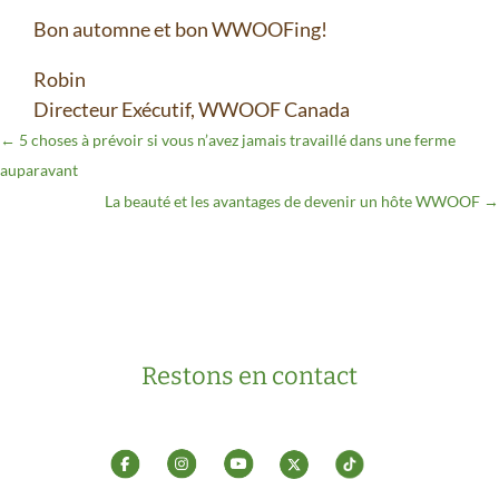
Bon automne et bon WWOOFing!
Robin
Directeur Exécutif, WWOOF Canada
←
5 choses à prévoir si vous n’avez jamais travaillé dans une ferme
auparavant
La beauté et les avantages de devenir un hôte WWOOF
→
Restons en contact