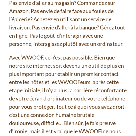
Pas envie d’aller au magasin? Commandez sur
Amazon. Pas envie de faire face aux foules de
l’épicerie? Achetez en utilisant un service de
livraison. Pas envie d’aller à la banque? Gérez tout
en ligne. Pas le goût d’interagir avec une
personne, interagissez plutôt avec un ordinateur.
Avec WWOOF, ce n’est pas possible. Bien que
notre site internet soit devenu un outil de plus en
plus important pour établir un premier contact
entre les hôtes et les WWOOFeurs, après cette
étape initiale, il n’y a plus la barrière réconfortante
de votre écran d’ordinateur ou de votre téléphone
pour vous protéger. Tout ce à quoi vous avez droit,
c’est une connexion humaine brutale,
douloureuse, difficile… Bien sûr, je fais preuve
d’ironie, mais il est vrai que le WWOOFing nous