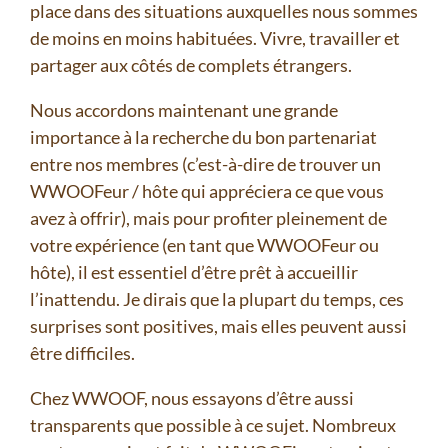
place dans des situations auxquelles nous sommes
de moins en moins habituées. Vivre, travailler et
partager aux côtés de complets étrangers.
Nous accordons maintenant une grande
importance à la recherche du bon partenariat
entre nos membres (c’est-à-dire de trouver un
WWOOFeur / hôte qui appréciera ce que vous
avez à offrir), mais pour profiter pleinement de
votre expérience (en tant que WWOOFeur ou
hôte), il est essentiel d’être prêt à accueillir
l’inattendu. Je dirais que la plupart du temps, ces
surprises sont positives, mais elles peuvent aussi
être difficiles.
Chez WWOOF, nous essayons d’être aussi
transparents que possible à ce sujet. Nombreux