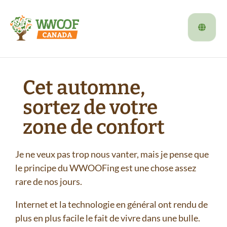
Cet automne,
sortez de votre
zone de confort
Je ne veux pas trop nous vanter, mais je pense que
le principe du WWOOFing est une chose assez
rare de nos jours.
Internet et la technologie en général ont rendu de
plus en plus facile le fait de vivre dans une bulle.