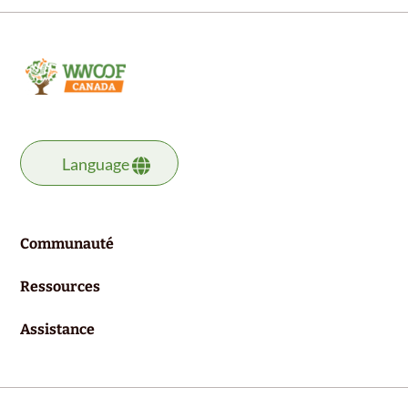
Language
Communauté
Ressources
Assistance