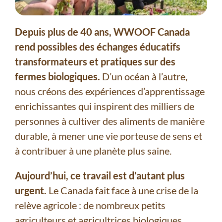
Depuis plus de 40 ans, WWOOF Canada
rend possibles des échanges éducatifs
transformateurs et pratiques sur des
fermes biologiques.
D’un océan à l’autre,
nous créons des expériences d’apprentissage
enrichissantes qui inspirent des milliers de
personnes à cultiver des aliments de manière
durable, à mener une vie porteuse de sens et
à contribuer à une planète plus saine.
Aujourd’hui, ce travail est d’autant plus
urgent.
Le Canada fait face à une crise de la
relève agricole : de nombreux petits
agriculteurs et agricultrices biologiques