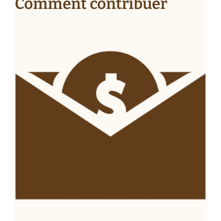
Comment contribuer