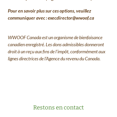
Pour en savoir plus sur ces options, veuillez
communiquer avec : execdirector@wwoof.ca
WWOOF Canada est un organisme de bienfaisance
canadien enregistré. Les dons admissibles donneront
droit à un reçu aux fins de l’impôt, conformément aux
lignes directrices de l’Agence du revenu du Canada.
Restons en contact