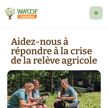
Aidez-nous à
répondre à la crise
de la relève agricole