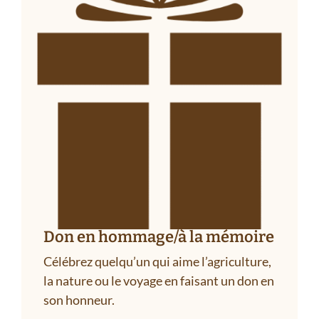
Don en hommage/à la mémoire
Célébrez quelqu’un qui aime l’agriculture,
la nature ou le voyage en faisant un don en
son honneur.