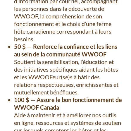
d’information par courriel, accompagnant
les personnes dans la découverte de
WWOOF, la compréhension de son
fonctionnement et le choix d’une ferme
hôte canadienne correspondant à leurs
besoins.
50 $ — Renforce la confiance et les liens
au sein de la communauté WWOOF
Soutient la sensibilisation, l’éducation et
des initiatives spécifiques aidant les hôtes
et les WWOOFeur(se)s à bâtir des
relations respectueuses, enrichissantes et
mutuellement bénéfiques.
100 $ — Assure le bon fonctionnement de
WWOOF Canada
Aide à maintenir et à améliorer nos outils
en ligne, ressources et systèmes de soutien
sur lesquels comptent les hôtes et les