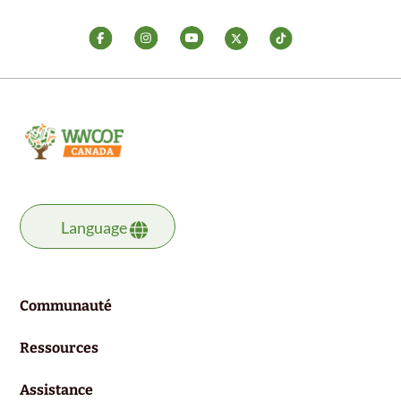
Language
Communauté
Ressources
Assistance