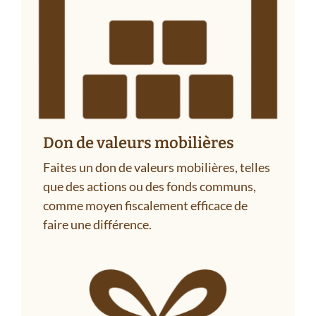
Don de valeurs mobilières
Faites un don de valeurs mobilières, telles
que des actions ou des fonds communs,
comme moyen fiscalement efficace de
faire une différence.