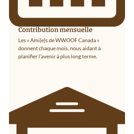
Contribution mensuelle
Les « Ami(e)s de WWOOF Canada »
donnent chaque mois, nous aidant à
planifier l’avenir à plus long terme.