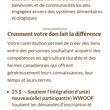
bénévoles et de communautés locales
engagées envers des systèmes alimentaires
écologiques
Comment votre don fait la différence
Votre contribution permet de créer des liens
entre des personnes souhaitant acquérir des
compétences en agriculture durable et des
fermes canadiennes qui offrent
généreusement leurs connaissances, leur
temps et leurs terres.
25 $ — Soutient l’intégration d’un(e)
nouveau(elle) participant(e) WWOOF
Soutient les demandes d’inscription et