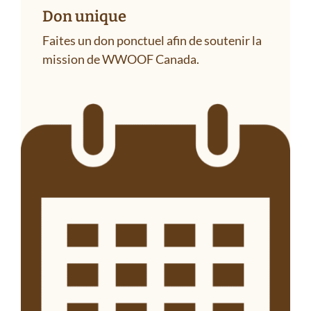
Don unique
Faites un don ponctuel afin de soutenir la
mission de WWOOF Canada.