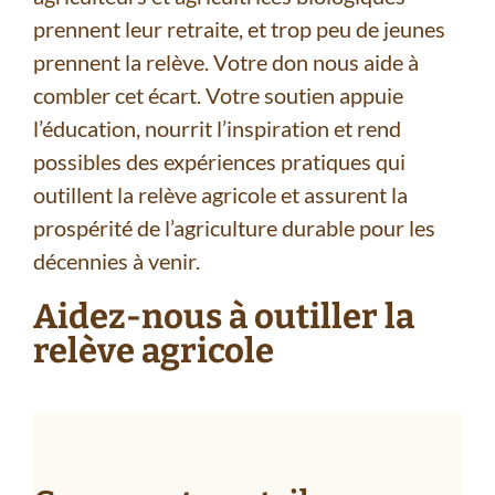
prennent leur retraite, et trop peu de jeunes
prennent la relève. Votre don nous aide à
combler cet écart. Votre soutien appuie
l’éducation, nourrit l’inspiration et rend
possibles des expériences pratiques qui
outillent la relève agricole et assurent la
prospérité de l’agriculture durable pour les
décennies à venir.
Aidez-nous à outiller la
relève agricole