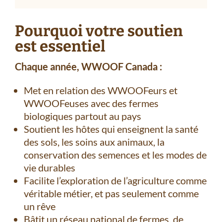
Pourquoi votre soutien
est essentiel
Chaque année, WWOOF Canada :
Met en relation des WWOOFeurs et
WWOOFeuses avec des fermes
biologiques partout au pays
Soutient les hôtes qui enseignent la santé
des sols, les soins aux animaux, la
conservation des semences et les modes de
vie durables
Facilite l’exploration de l’agriculture comme
véritable métier, et pas seulement comme
un rêve
Bâtit un réseau national de fermes, de