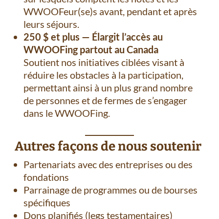
WWOOFeur(se)s avant, pendant et après
leurs séjours.
250 $ et plus — Élargit l’accès au
WWOOFing partout au Canada
Soutient nos initiatives ciblées visant à
réduire les obstacles à la participation,
permettant ainsi à un plus grand nombre
de personnes et de fermes de s’engager
dans le WWOOFing.
Autres façons de nous soutenir
Partenariats avec des entreprises ou des
fondations
Parrainage de programmes ou de bourses
spécifiques
Dons planifiés (legs testamentaires)