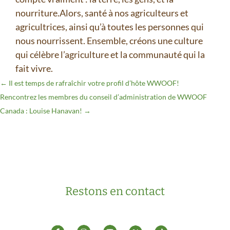
nourriture.Alors, santé à nos agriculteurs et
agricultrices, ainsi qu’à toutes les personnes qui
nous nourrissent. Ensemble, créons une culture
qui célèbre l’agriculture et la communauté qui la
fait vivre.
←
Il est temps de rafraîchir votre profil d’hôte WWOOF!
Rencontrez les membres du conseil d’administration de WWOOF
Canada : Louise Hanavan!
→
Restons en contact