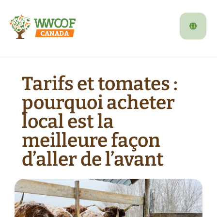
Tarifs et tomates :
pourquoi acheter
local est la
meilleure façon
d’aller de l’avant