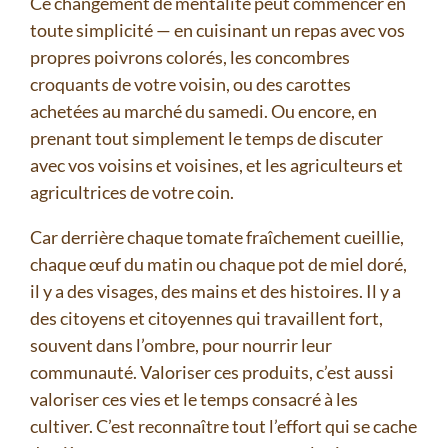
Ce changement de mentalité peut commencer en
toute simplicité — en cuisinant un repas avec vos
propres poivrons colorés, les concombres
croquants de votre voisin, ou des carottes
achetées au marché du samedi. Ou encore, en
prenant tout simplement le temps de discuter
avec vos voisins et voisines, et les agriculteurs et
agricultrices de votre coin.
Car derrière chaque tomate fraîchement cueillie,
chaque œuf du matin ou chaque pot de miel doré,
il y a des visages, des mains et des histoires. Il y a
des citoyens et citoyennes qui travaillent fort,
souvent dans l’ombre, pour nourrir leur
communauté. Valoriser ces produits, c’est aussi
valoriser ces vies et le temps consacré à les
cultiver. C’est reconnaître tout l’effort qui se cache