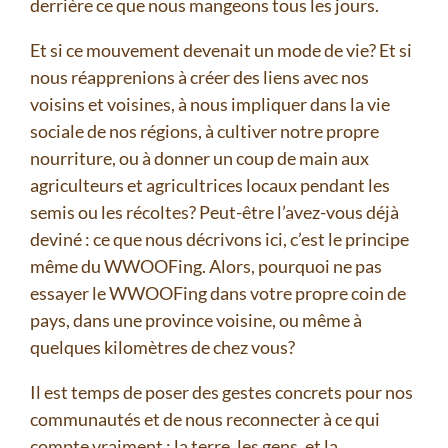
derrière ce que nous mangeons tous les jours.
Et si ce mouvement devenait un mode de vie? Et si
nous réapprenions à créer des liens avec nos
voisins et voisines, à nous impliquer dans la vie
sociale de nos régions, à cultiver notre propre
nourriture, ou à donner un coup de main aux
agriculteurs et agricultrices locaux pendant les
semis ou les récoltes? Peut-être l’avez-vous déjà
deviné : ce que nous décrivons ici, c’est le principe
même du WWOOFing. Alors, pourquoi ne pas
essayer le WWOOFing dans votre propre coin de
pays, dans une province voisine, ou même à
quelques kilomètres de chez vous?
Il est temps de poser des gestes concrets pour nos
communautés et de nous reconnecter à ce qui
compte vraiment : la terre, les gens, et la