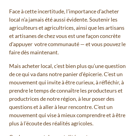
Face à cette incertitude, l’importance d’acheter
local n’a jamais été aussi évidente. Soutenir les
agriculteurs et agricultrices, ainsi que les artisans
et artisanes de chez vous est une façon concrète
d’appuyer votre communauté — et vous pouvez le
faire dès maintenant.
Mais acheter local, c’est bien plus qu’une question
de ce qui va dans notre panier d’épicerie. C’est un
mouvement qui invite à être curieux, à réfléchir, à
prendre le temps de connaître les producteurs et
productrices de notre région, à leur poser des
questions et à aller à leur rencontre. C’est un
mouvement qui vise à mieux comprendre et à être
plus à l’écoute des réalités agricoles.