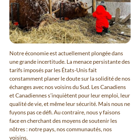
Notre économie est actuellement plongée dans
une grande incertitude. La menace persistante des
tarifs imposés par les États-Unis fait
constamment planer le doute sur la solidité de nos
échanges avec nos voisins du Sud. Les Canadiens
et Canadiennes s’inquiètent pour leur emploi, leur
qualité de vie, et même leur sécurité. Mais nous ne
fuyons pas ce défi. Au contraire, nous y faisons
face en cherchant des moyens de soutenir les
nôtres : notre pays, nos communautés, nos
voisins.