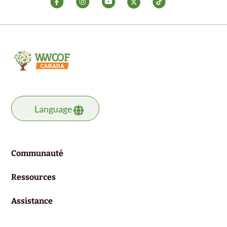
Language
Communauté
Ressources
Assistance