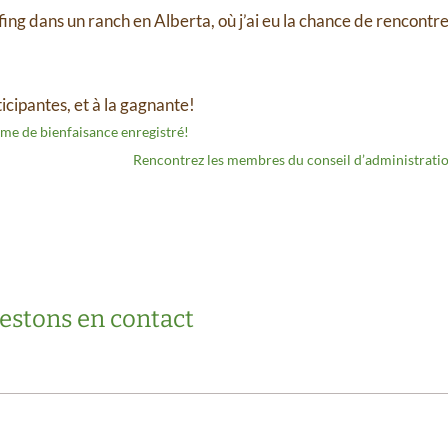
g dans un ranch en Alberta, où j’ai eu la chance de rencontre
ticipantes, et à la gagnante!
 de bienfaisance enregistré!
Rencontrez les membres du conseil d’administra
estons en contact