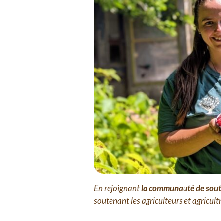
En rejoignant
la communauté de so
soutenant les agriculteurs et agricult