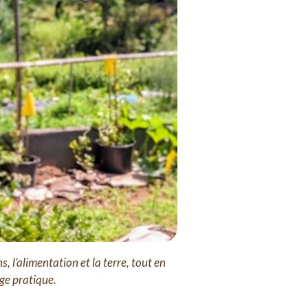
s, l’alimentation et la terre, tout en
age pratique.