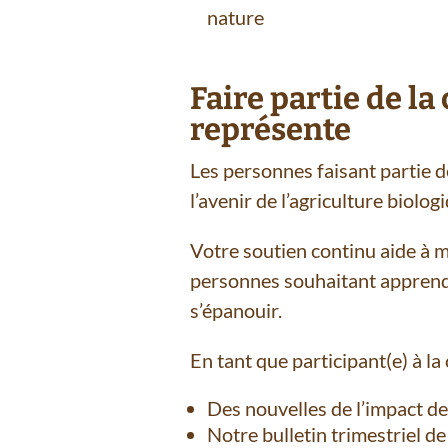
nature
Faire partie de 
représente
Les personnes faisant partie 
l’avenir de l’agriculture biolog
Votre soutien continu aide à ma
personnes souhaitant apprendr
s’épanouir.
En tant que participant(e) à
Des nouvelles de l’impact de
Notre bulletin trimestrie