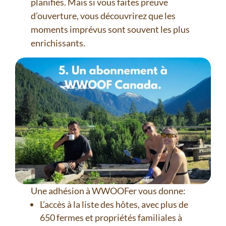
planifiés. Mais si vous faites preuve
d’ouverture, vous découvrirez que les
moments imprévus sont souvent les plus
enrichissants.⁠
Une adhésion à WWOOFer vous donne:
L’accès à la liste des hôtes, avec plus de
650 fermes et propriétés familiales à