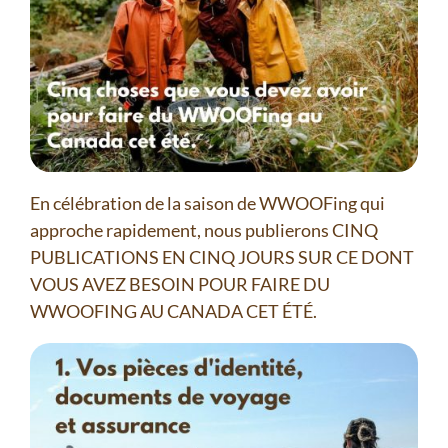
En célébration de la saison de WWOOFing qui
approche rapidement, nous publierons CINQ
PUBLICATIONS EN CINQ JOURS SUR CE DONT
VOUS AVEZ BESOIN POUR FAIRE DU
WWOOFING AU CANADA CET ÉTÉ.⁠ ⁠