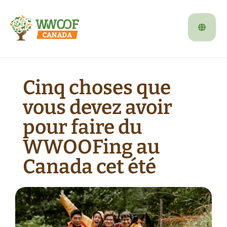
Cinq choses que
vous devez avoir
pour faire du
WWOOFing au
Canada cet été