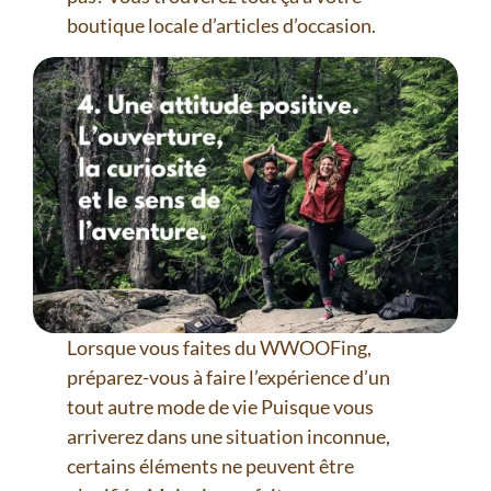
boutique locale d’articles d’occasion.
Lorsque vous faites du WWOOFing,
préparez-vous à faire l’expérience d’un
tout autre mode de vie Puisque vous
arriverez dans une situation inconnue,
certains éléments ne peuvent être