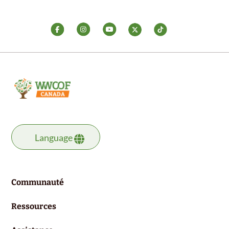
Language
Communauté
Ressources