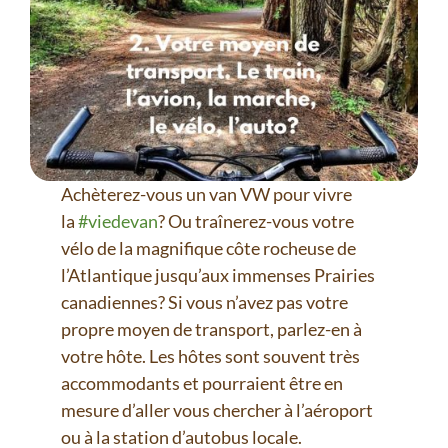
Achèterez-vous un van VW pour vivre
la
#viedevan
? Ou traînerez-vous votre
vélo de la magnifique côte rocheuse de
l’Atlantique jusqu’aux immenses Prairies
canadiennes? Si vous n’avez pas votre
propre moyen de transport, parlez-en à
votre hôte. Les hôtes sont souvent très
accommodants et pourraient être en
mesure d’aller vous chercher à l’aéroport
ou à la station d’autobus locale.⁠