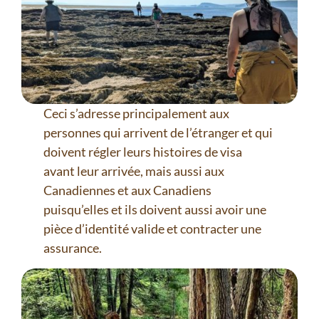
Ceci s’adresse principalement aux
personnes qui arrivent de l’étranger et qui
doivent régler leurs histoires de visa
avant leur arrivée, mais aussi aux
Canadiennes et aux Canadiens
puisqu’elles et ils doivent aussi avoir une
pièce d’identité valide et contracter une
assurance.