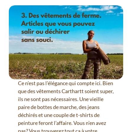
Ce n’est pas l’élégance qui compte ici. Bien
que des vêtements Carthartt soient super,
ils ne sont pas nécessaires. Une vieille
paire de bottes de marche, des jeans
déchirés et une couple de t-shirts de
peinture feront l’affaire. Vous n’en avez
pas? Vous trouverez tout ça à votre