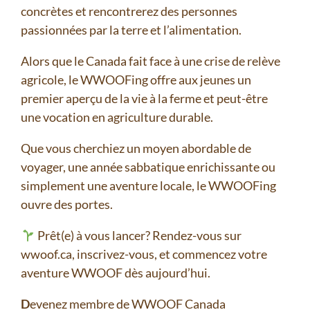
concrètes et rencontrerez des personnes
passionnées par la terre et l’alimentation.
Alors que le Canada fait face à une crise de relève
agricole, le WWOOFing offre aux jeunes un
premier aperçu de la vie à la ferme et peut-être
une vocation en agriculture durable.
Que vous cherchiez un moyen abordable de
voyager, une année sabbatique enrichissante ou
simplement une aventure locale, le WWOOFing
ouvre des portes.
Prêt(e) à vous lancer? Rendez-vous sur
wwoof.ca, inscrivez-vous, et commencez votre
aventure WWOOF dès aujourd’hui.
D
evenez membre de WWOOF Canada