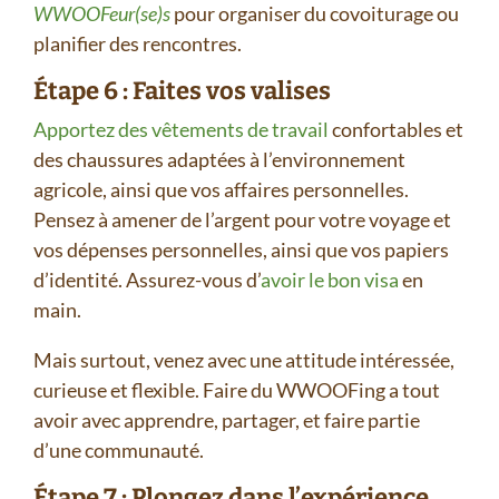
WWOOFeur(se)s
pour organiser du covoiturage ou
planifier des rencontres.
Étape 6 : Faites vos valises
Apportez des vêtements de travail
confortables et
des chaussures adaptées à l’environnement
agricole, ainsi que vos affaires personnelles.
Pensez à amener de l’argent pour votre voyage et
vos dépenses personnelles, ainsi que vos papiers
d’identité. Assurez-vous d’
avoir le bon visa
en
main.
Mais surtout, venez avec une attitude intéressée,
curieuse et flexible. Faire du WWOOFing a tout
avoir avec apprendre, partager, et faire partie
d’une communauté.
Étape 7 : Plongez dans l’expérience