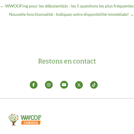
←
WWOOFing pour les débutant(e)s : les 5 questions les plus fréquentes
Nouvelle fonctionnalité : Indiquez votre disponibilité immédiate!
→
Restons en contact