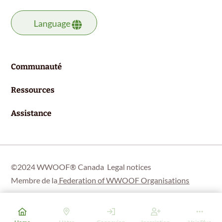
Language
Communauté
Ressources
Assistance
©2024 WWOOF® Canada
Legal notices
Membre de la
Federa
tion of WWOOF Organisations