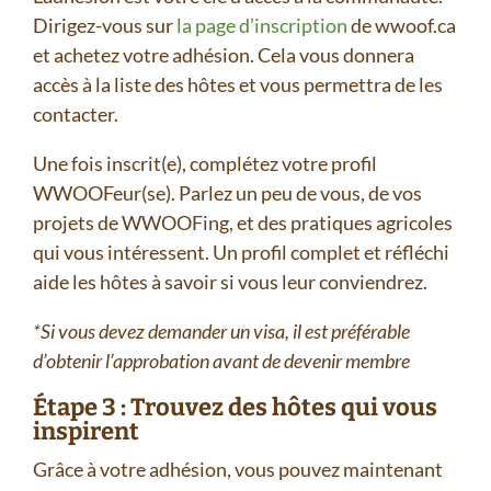
Dirigez-vous sur
la page d’inscription
de wwoof.ca
et achetez votre adhésion. Cela vous donnera
accès à la liste des hôtes et vous permettra de les
contacter.
Une fois inscrit(e), complétez votre profil
WWOOFeur(se). Parlez un peu de vous, de vos
projets de WWOOFing, et des pratiques agricoles
qui vous intéressent. Un profil complet et réfléchi
aide les hôtes à savoir si vous leur conviendrez.
*Si vous devez demander un visa, il est préférable
d’obtenir l’approbation avant de devenir membre
Étape 3 : Trouvez des hôtes qui vous
inspirent
Grâce à votre adhésion, vous pouvez maintenant