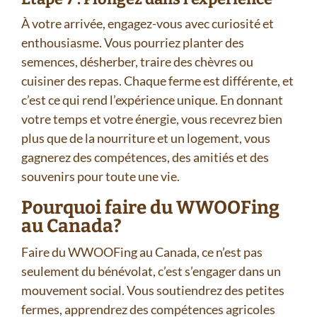
À votre arrivée, engagez-vous avec curiosité et
enthousiasme. Vous pourriez planter des
semences, désherber, traire des chèvres ou
cuisiner des repas. Chaque ferme est différente, et
c’est ce qui rend l’expérience unique. En donnant
votre temps et votre énergie, vous recevrez bien
plus que de la nourriture et un logement, vous
gagnerez des compétences, des amitiés et des
souvenirs pour toute une vie.
Pourquoi faire du WWOOFing
au Canada?
Faire du WWOOFing au Canada, ce n’est pas
seulement du bénévolat, c’est s’engager dans un
mouvement social. Vous soutiendrez des petites
fermes, apprendrez des compétences agricoles