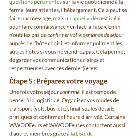
questions pertinentes
sur la vie quotidienne à la
ferme, leurs attentes, l’hébergement. Cela peut se
faire par message, mais un
appel vidéo
est idéal
pour faire connaissance « en face-à-face ». Enfin,
n’oubliez pas de
confirmer votre demande de séjour
auprès de l’hôte choisi, et informez poliment les
autres hôtes si vous ne viendrez pas. Cela permet
de garder vos communications claires et
respectueuses avec ces dernier(ière)s.
Étape 5 : Préparez votre voyage
Une fois votre séjour
confirmé
, il est temps de
penser à la logistique. Organisez vos modes de
transport (vols, bus, etc.), finalisez les détails
pratiques et confirmez l’heure d’arrivée. Certains
WWOOFeurs et WWOOFeuses contactent aussi
d’autres membres grâce à la
Liste de