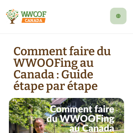
Comment faire du
WWOOFing au
Canada : Guide
étape par étape