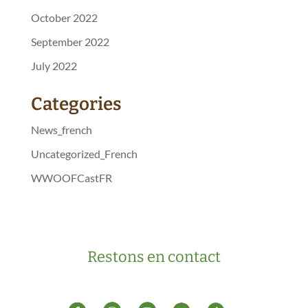
October 2022
September 2022
July 2022
Categories
News_french
Uncategorized_French
WWOOFCastFR
Restons en contact