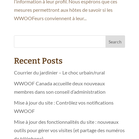
l’information à leur profil. Nous espérons que ces
mesures permettront aux hôtes de savoir si les
WWOOFeurs conviennent à leur...
Search
Recent Posts
Courrier du jardinier – Le choc urbain/rural
WWOOF Canada accueille deux nouveaux
membres dans son conseil d’administration
Mise à jour du site : Contrôlez vos notifications
WWOOF
Mise à jour des fonctionnalités du site : nouveaux
outils pour gérer vos visites (et partage des numéros
de téléphone)