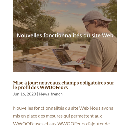
Mise à jour: nouveaux champs obligatoires sur
le profil des WWOOFeurs
Jun 16, 2023
|
News_french
Nouvelles fonctionnalités du site Web Nous avons
mis en place des mesures qui permettent aux
WWOOFeuses et aux WWOOFeurs d’ajouter de