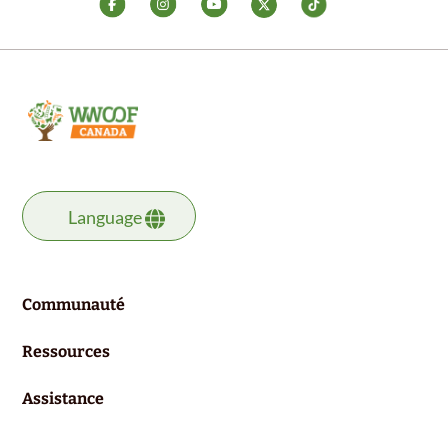
Language
Communauté
Ressources
Assistance