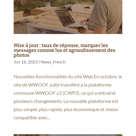
Mise à jour : taux de réponse, marquer les
messages comme lus et agrandissement des
photos
Jun 16, 2023
|
News_french
Nouvelles fonctionnalités du site Web En octobre, le
site de WWOOF a été transféré à la plateforme
commune WWOOF v2 (CWP2), ce qui a entraîné
plusieurs changements. La nouvelle plateforme est
plus simple, plus rapide, plus économique et mieux
compatible avec...