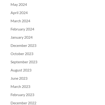
May 2024
April 2024
March 2024
February 2024
January 2024
December 2023
October 2023
September 2023
August 2023
June 2023
March 2023
February 2023
December 2022