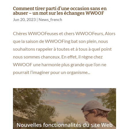
Comment tirer parti d’une occasion sans en
abuser – un mot sur les échanges WWOOF
Jun 20, 2023
|
News_french
Chères WWOOFeuses et chers WWOOFeurs, Alors
que la saison de WWOOFing bat son plein, nous
souhaitons rappeler à toutes et à tous à quel point
nous sommes chanceux. En effet, il règne chez
WWOOF une harmonie plus grande que l’on ne
pourrait l’imaginer pour un organisme...