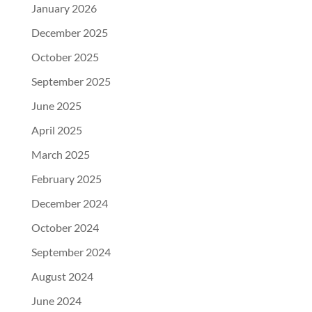
January 2026
December 2025
October 2025
September 2025
June 2025
April 2025
March 2025
February 2025
December 2024
October 2024
September 2024
August 2024
June 2024