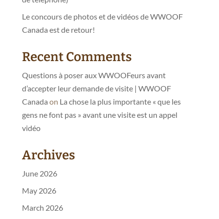
Le concours de photos et de vidéos de WWOOF
Canada est de retour!
Recent Comments
Questions à poser aux WWOOFeurs avant
d’accepter leur demande de visite | WWOOF
Canada
on
La chose la plus importante « que les
gens ne font pas » avant une visite est un appel
vidéo
Archives
June 2026
May 2026
March 2026